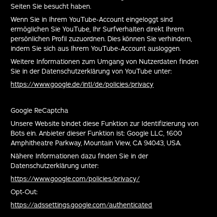
Seiten Sie besucht haben.
Wenn Sie in Ihrem YouTube-Account eingeloggt sind
ermöglichen Sie YouTube, Ihr Surfverhalten direkt Ihrem
persönlichen Profil zuzuordnen. Dies können Sie verhindern,
indem Sie sich aus Ihrem YouTube-Account ausloggen.
Weitere Informationen zum Umgang von Nutzerdaten finden
Sie in der Datenschutzerklärung von YouTube unter:
https://www.google.de/intl/de/policies/privacy
Google ReCaptcha
Unsere Website bindet diese Funktion zur Identifizierung von
Bots ein. Anbieter dieser Funktion ist: Google LLC, 1600
Amphitheatre Parkway, Mountain View, CA 94043, USA.
Nähere Informationen dazu finden Sie in der
Datenschutzerklärung unter:
https://www.google.com/policies/privacy/
Opt-Out:
https://adssettings.google.com/authenticated