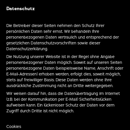
Datenschutz
Die Betreiber dieser Seiten nehmen den Schutz Ihrer
persönlichen Daten sehr ernst. Wir behandeln Ihre
personenbezogenen Daten vertraulich und entsprechend der
gesetzlichen Datenschutzvorschriften sowie dieser
Datenschutzerklärung.
Die Nutzung unserer Website ist in der Regel ohne Angabe
personenbezogener Daten möglich. Soweit auf unseren Seiten
personenbezogene Daten (beispielsweise Name, Anschrift oder
E-Mail-Adressen) erhoben werden, erfolgt dies, soweit möglich,
stets auf freiwilliger Basis. Diese Daten werden ohne Ihre
ausdrückliche Zustimmung nicht an Dritte weitergegeben.
Wir weisen darauf hin, dass die Datenübertragung im Internet
(z.B. bei der Kommunikation per E-Mail) Sicherheitslücken
aufweisen kann. Ein lückenloser Schutz der Daten vor dem
Zugriff durch Dritte ist nicht möglich.
Cookies