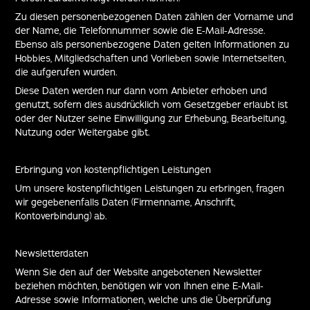
Zu diesen personenbezogenen Daten zählen der Vorname und
der Name, die Telefonnummer sowie die E-Mail-Adresse.
Ebenso als personenbezogene Daten gelten Informationen zu
Hobbies, Mitgliedschaften und Vorlieben sowie Internetseiten,
die aufgerufen wurden.
Diese Daten werden nur dann vom Anbieter erhoben und
genutzt, sofern dies ausdrücklich vom Gesetzgeber erlaubt ist
oder der Nutzer seine Einwilligung zur Erhebung, Bearbeitung,
Nutzung oder Weitergabe gibt.
Erbringung von kostenpflichtigen Leistungen
Um unsere kostenpflichtigen Leistungen zu erbringen, fragen
wir gegebenenfalls Daten (Firmenname, Anschrift,
Kontoverbindung) ab.
Newsletterdaten
Wenn Sie den auf der Website angebotenen Newsletter
beziehen möchten, benötigen wir von Ihnen eine E-Mail-
Adresse sowie Informationen, welche uns die Überprüfung