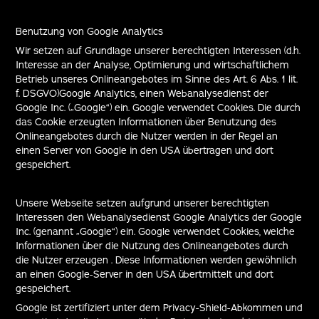
Benutzung von Google Analytics
Wir setzen auf Grundlage unserer berechtigten Interessen (d.h.
Interesse an der Analyse, Optimierung und wirtschaftlichem
Betrieb unseres Onlineangebotes im Sinne des Art. 6 Abs. 1 lit.
f. DSGVO)Google Analytics, einen Webanalysedienst der
Google Inc. („Google“) ein. Google verwendet Cookies. Die durch
das Cookie erzeugten Informationen über Benutzung des
Onlineangebotes durch die Nutzer werden in der Regel an
einen Server von Google in den USA übertragen und dort
gespeichert.
Unsere Webseite setzen aufgrund unserer berechtigten
Interessen den Webanalysedienst Google Analytics der Google
Inc. (genannt „Google“) ein. Google verwendet Cookies, welche
Informationen über die Nutzung des Onlineangebotes durch
die Nutzer erzeugen . Diese Informationen werden gewöhnlich
an einen Google-Server in den USA übertmittelt und dort
gespeichert.
Google ist zertifiziert unter dem Privacy-Shield-Abkommen und