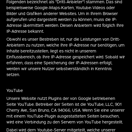
Folgenden bezeichnet als "Dritt-Anbieter") stammen. Das sind
beispielsweise Google-Maps-Karten, Youtube-Videos oder
Bilder und Grafiken anderer Websites. Um in Ihrem Browser
aufgerufen und dargestellt werden zu können, muss die IP-
Adresse übermittelt werden. Diesen Anbietern wird folglich Ihre
IP-Adresse bekannt.
Obwohl es unser Bestreben ist, nur die Leistungen von Dritt-
Anbietern zu nutzen, welche Ihre IP-Adresse nur benötigen, um
Inhalte bereitzustellen, liegt es nicht in unserem
Einflussbereich, ob Ihre IP-Adresse gespeichert wird. Sobald wir
erfahren, dass eine Speicherung der IP-Adressen erfolgt,
werden wir unsere Nutzer selbstverständlich in Kenntnis
setzen.
YouTube
Unsere Website nutzt Plugins der von Google betriebenen
Seite YouTube. Betreiber der Seiten ist die YouTube, LLC, 901
Cherry Ave., San Bruno, CA 94066, USA. Wenn Sie eine unserer
mit einem YouTube-Plugin ausgestatteten Seiten besuchen,
wird eine Verbindung zu den Servern von YouTube hergestellt.
Dabei wird dem Youtube-Server mitgeteilt, welche unserer