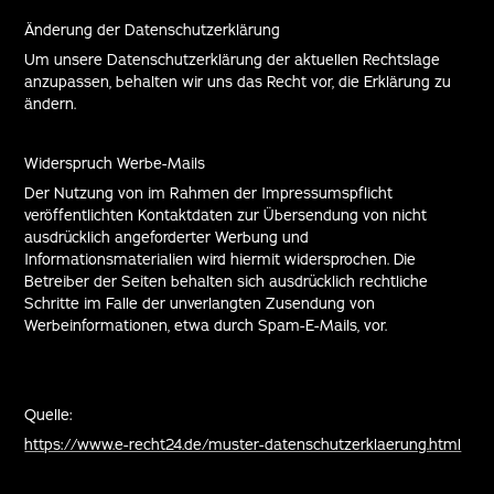
Änderung der Datenschutzerklärung
Um unsere Datenschutzerklärung der aktuellen Rechtslage
anzupassen, behalten wir uns das Recht vor, die Erklärung zu
ändern.
Widerspruch Werbe-Mails
Der Nutzung von im Rahmen der Impressumspflicht
veröffentlichten Kontaktdaten zur Übersendung von nicht
ausdrücklich angeforderter Werbung und
Informationsmaterialien wird hiermit widersprochen. Die
Betreiber der Seiten behalten sich ausdrücklich rechtliche
Schritte im Falle der unverlangten Zusendung von
Werbeinformationen, etwa durch Spam-E-Mails, vor.
Quelle:
https://www.e-recht24.de/muster-datenschutzerklaerung.html