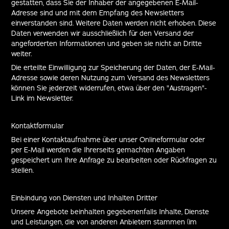
gestatten, dass Sie der Inhaber der angegebenen E-Mail-
Adresse sind und mit dem Empfang des Newsletters
einverstanden sind. Weitere Daten werden nicht erhoben. Diese
Daten verwenden wir ausschließlich für den Versand der
angeforderten Informationen und geben sie nicht an Dritte
weiter.
Die erteilte Einwilligung zur Speicherung der Daten, der E-Mail-
Adresse sowie deren Nutzung zum Versand des Newsletters
können Sie jederzeit widerrufen, etwa über den "Austragen"-
Link im Newsletter.
Kontaktformular
Bei einer Kontaktaufnahme über unser Onlineformular oder
per E-Mail werden die Ihrerseits gemachten Angaben
gespeichert um Ihre Anfrage zu bearbeiten oder Rückfragen zu
stellen.
Einbindung von Diensten und Inhalten Dritter
Unsere Angebote beinhalten gegebenenfalls Inhalte, Dienste
und Leistungen, die von anderen Anbietern stammen (im