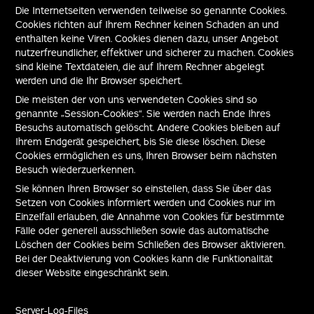
Die Internetseiten verwenden teilweise so genannte Cookies.
Cookies richten auf Ihrem Rechner keinen Schaden an und
enthalten keine Viren. Cookies dienen dazu, unser Angebot
nutzerfreundlicher, effektiver und sicherer zu machen. Cookies
sind kleine Textdateien, die auf Ihrem Rechner abgelegt
werden und die Ihr Browser speichert.
Die meisten der von uns verwendeten Cookies sind so
genannte „Session-Cookies“. Sie werden nach Ende Ihres
Besuchs automatisch gelöscht. Andere Cookies bleiben auf
Ihrem Endgerät gespeichert, bis Sie diese löschen. Diese
Cookies ermöglichen es uns, Ihren Browser beim nächsten
Besuch wiederzuerkennen.
Sie können Ihren Browser so einstellen, dass Sie über das
Setzen von Cookies informiert werden und Cookies nur im
Einzelfall erlauben, die Annahme von Cookies für bestimmte
Fälle oder generell ausschließen sowie das automatische
Löschen der Cookies beim Schließen des Browser aktivieren.
Bei der Deaktivierung von Cookies kann die Funktionalität
dieser Website eingeschränkt sein.
Server-Log-Files