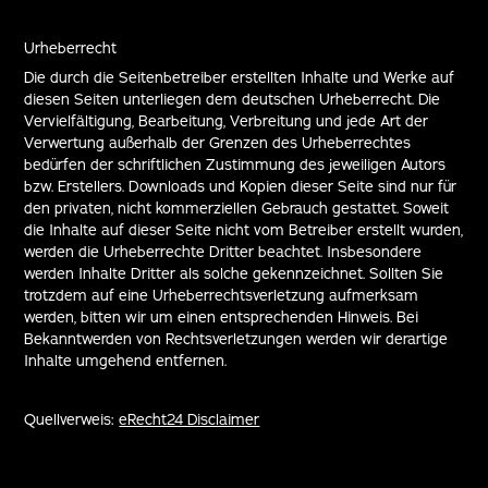
Urheberrecht
Die durch die Seitenbetreiber erstellten Inhalte und Werke auf
diesen Seiten unterliegen dem deutschen Urheberrecht. Die
Vervielfältigung, Bearbeitung, Verbreitung und jede Art der
Verwertung außerhalb der Grenzen des Urheberrechtes
bedürfen der schriftlichen Zustimmung des jeweiligen Autors
bzw. Erstellers. Downloads und Kopien dieser Seite sind nur für
den privaten, nicht kommerziellen Gebrauch gestattet. Soweit
die Inhalte auf dieser Seite nicht vom Betreiber erstellt wurden,
werden die Urheberrechte Dritter beachtet. Insbesondere
werden Inhalte Dritter als solche gekennzeichnet. Sollten Sie
trotzdem auf eine Urheberrechtsverletzung aufmerksam
werden, bitten wir um einen entsprechenden Hinweis. Bei
Bekanntwerden von Rechtsverletzungen werden wir derartige
Inhalte umgehend entfernen.
Quellverweis:
eRecht24 Disclaimer