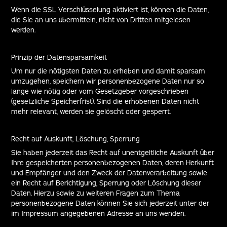
Wenn die SSL Verschlüsselung aktiviert ist, können die Daten,
die Sie an uns übermitteln, nicht von Dritten mitgelesen
werden.
Prinzip der Datensparsamkeit
Um nur die nötigsten Daten zu erheben und damit sparsam
umzugehen, speichern wir personenbezogene Daten nur so
lange wie nötig oder vom Gesetzgeber vorgeschrieben
(gesetzliche Speicherfrist). Sind die erhobenen Daten nicht
mehr relevant, werden sie gelöscht oder gesperrt.
Recht auf Auskunft, Löschung, Sperrung
Sie haben jederzeit das Recht auf unentgeltliche Auskunft über
Ihre gespeicherten personenbezogenen Daten, deren Herkunft
und Empfänger und den Zweck der Datenverarbeitung sowie
ein Recht auf Berichtigung, Sperrung oder Löschung dieser
Daten. Hierzu sowie zu weiteren Fragen zum Thema
personenbezogene Daten können Sie sich jederzeit unter der
im Impressum angegebenen Adresse an uns wenden.