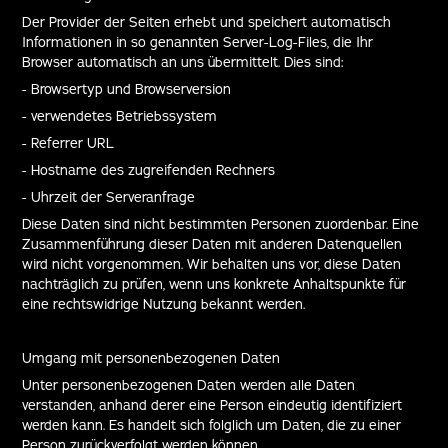
Der Provider der Seiten erhebt und speichert automatisch
Informationen in so genannten Server-Log-Files, die Ihr
Browser automatisch an uns übermittelt. Dies sind:
- Browsertyp und Browserversion
- verwendetes Betriebssystem
- Referrer URL
- Hostname des zugreifenden Rechners
- Uhrzeit der Serveranfrage
Diese Daten sind nicht bestimmten Personen zuordenbar. Eine
Zusammenführung dieser Daten mit anderen Datenquellen
wird nicht vorgenommen. Wir behalten uns vor, diese Daten
nachträglich zu prüfen, wenn uns konkrete Anhaltspunkte für
eine rechtswidrige Nutzung bekannt werden.
Umgang mit personenbezogenen Daten
Unter personenbezogenen Daten werden alle Daten
verstanden, anhand derer eine Person eindeutig identifiziert
werden kann. Es handelt sich folglich um Daten, die zu einer
Person zurückverfolgt werden können.