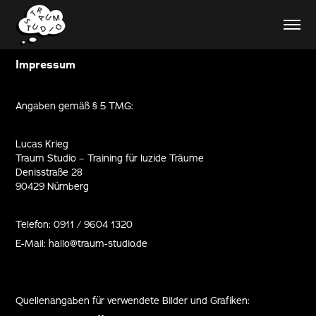
Impressum
Angaben gemäß § 5 TMG:
Lucas Krieg
Traum Studio – Training für luzide Träume
Denisstraße 28
90429 Nürnberg
Telefon: 0911 / 9604 1320
E-Mail: hallo@traum-studio.de
Quellenangaben für verwendete Bilder und Grafiken: