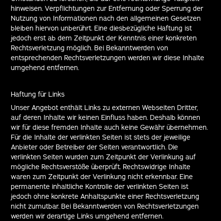
hinweisen. Verpflichtungen zur Entfernung oder Sperrung der
Nutzung von Informationen nach den allgemeinen Gesetzen
bleiben hiervon unberührt. Eine diesbezügliche Haftung ist
jedoch erst ab dem Zeitpunkt der Kenntnis einer konkreten
Rechtsverletzung möglich. Bei Bekanntwerden von
entsprechenden Rechtsverletzungen werden wir diese Inhalte
umgehend entfernen.
Haftung für Links
Unser Angebot enthält Links zu externen Webseiten Dritter,
auf deren Inhalte wir keinen Einfluss haben. Deshalb können
wir für diese fremden Inhalte auch keine Gewähr übernehmen.
Für die Inhalte der verlinkten Seiten ist stets der jeweilige
Anbieter oder Betreiber der Seiten verantwortlich. Die
verlinkten Seiten wurden zum Zeitpunkt der Verlinkung auf
mögliche Rechtsverstöße überprüft. Rechtswidrige Inhalte
waren zum Zeitpunkt der Verlinkung nicht erkennbar. Eine
permanente inhaltliche Kontrolle der verlinkten Seiten ist
jedoch ohne konkrete Anhaltspunkte einer Rechtsverletzung
nicht zumutbar. Bei Bekanntwerden von Rechtsverletzungen
werden wir derartige Links umgehend entfernen.