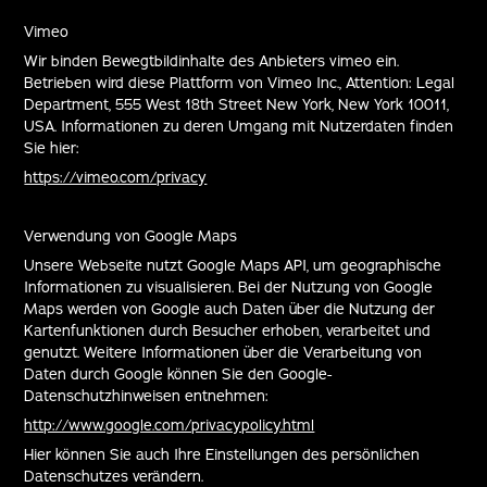
Vimeo
Wir binden Bewegtbildinhalte des Anbieters vimeo ein.
Betrieben wird diese Plattform von Vimeo Inc., Attention: Legal
Department, 555 West 18th Street New York, New York 10011,
USA. Informationen zu deren Umgang mit Nutzerdaten finden
Sie hier:
https://vimeo.com/privacy
Verwendung von Google Maps
Unsere Webseite nutzt Google Maps API, um geographische
Informationen zu visualisieren. Bei der Nutzung von Google
Maps werden von Google auch Daten über die Nutzung der
Kartenfunktionen durch Besucher erhoben, verarbeitet und
genutzt. Weitere Informationen über die Verarbeitung von
Daten durch Google können Sie den Google-
Datenschutzhinweisen entnehmen:
http://www.google.com/privacypolicy.html
Hier können Sie auch Ihre Einstellungen des persönlichen
Datenschutzes verändern.